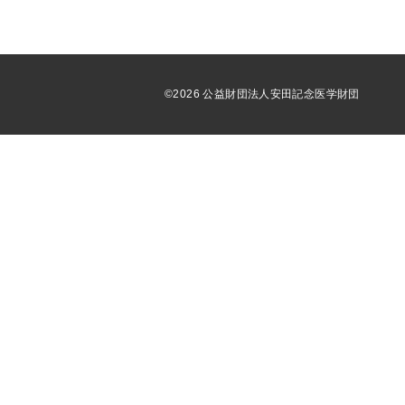
©2026 公益財団法人安田記念医学財団