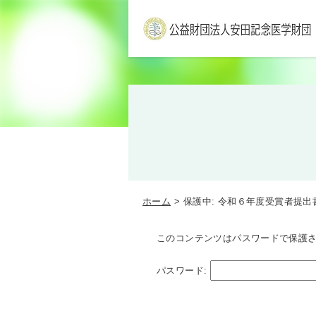
ホーム
保護中: 令和６年度受賞者提出
このコンテンツはパスワードで保護
パスワード: