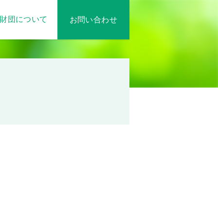
財団について
お問い合わせ