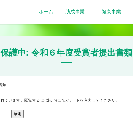
ホーム
助成事業
健康事業
保護中: 令和６年度受賞者提出書類
書類
されています。閲覧するには以下にパスワードを入力してください。